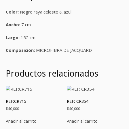
Color:
Negro raya celeste & azul
Ancho:
7 cm
Largo:
152 cm
Composición:
MICROFIBRA DE JACQUARD
Productos relacionados
REF:CR715
REF: CR354
$
40,000
$
40,000
Añadir al carrito
Añadir al carrito