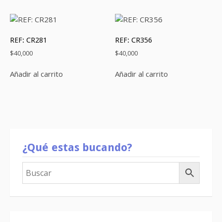
REF: CR281
REF: CR356
$
40,000
$
40,000
Añadir al carrito
Añadir al carrito
¿Qué estas bucando?