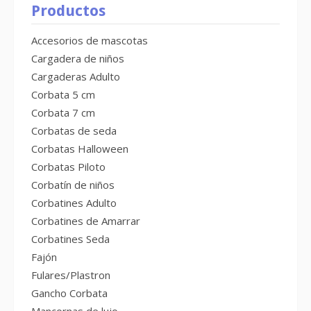
Productos
Accesorios de mascotas
Cargadera de niños
Cargaderas Adulto
Corbata 5 cm
Corbata 7 cm
Corbatas de seda
Corbatas Halloween
Corbatas Piloto
Corbatín de niños
Corbatines Adulto
Corbatines de Amarrar
Corbatines Seda
Fajón
Fulares/Plastron
Gancho Corbata