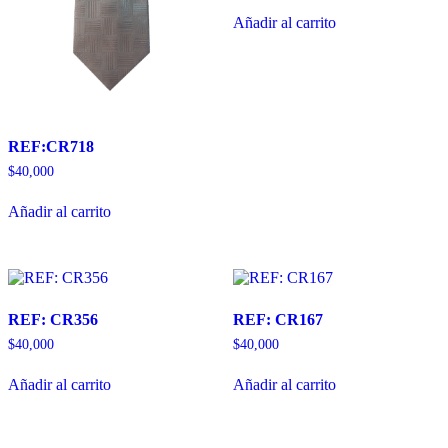
Añadir al carrito
REF:CR718
$
40,000
Añadir al carrito
REF: CR356
REF: CR167
$
40,000
$
40,000
Añadir al carrito
Añadir al carrito