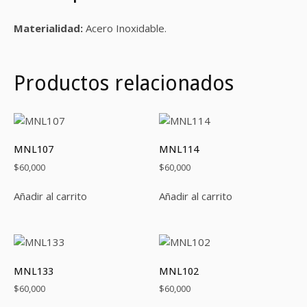
Materialidad:
Acero Inoxidable.
Productos relacionados
MNL107
MNL114
$
60,000
$
60,000
Añadir al carrito
Añadir al carrito
MNL133
MNL102
$
60,000
$
60,000