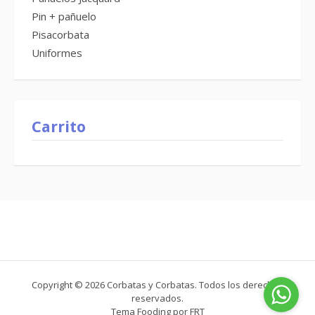
Pin + pañuelo
Pisacorbata
Uniformes
Carrito
Copyright © 2026 Corbatas y Corbatas. Todos los derechos
reservados.
Tema Fooding por
FRT