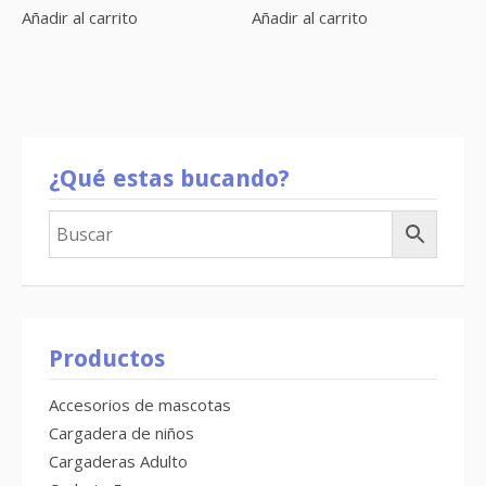
Añadir al carrito
Añadir al carrito
¿Qué estas bucando?
Productos
Accesorios de mascotas
Cargadera de niños
Cargaderas Adulto