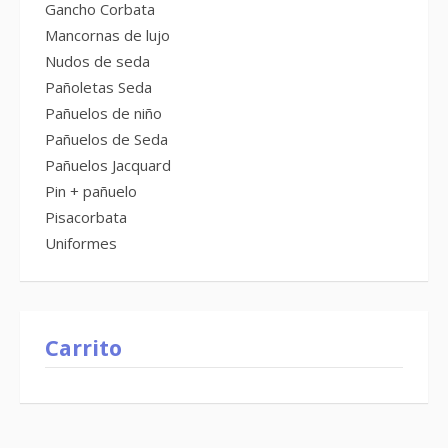
Gancho Corbata
Mancornas de lujo
Nudos de seda
Pañoletas Seda
Pañuelos de niño
Pañuelos de Seda
Pañuelos Jacquard
Pin + pañuelo
Pisacorbata
Uniformes
Carrito