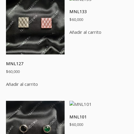
MNL133
$
60,000
Añadir al carrito
MNL127
$
60,000
Añadir al carrito
MNL101
$
60,000