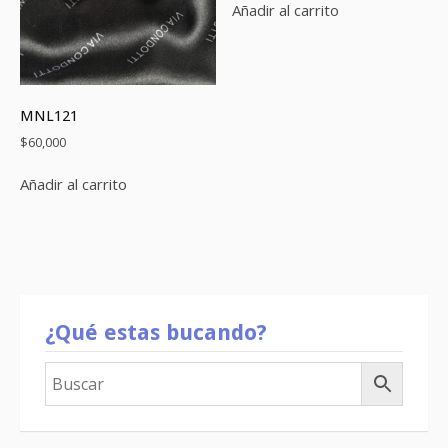
Añadir al carrito
MNL121
$
60,000
Añadir al carrito
¿Qué estas bucando?