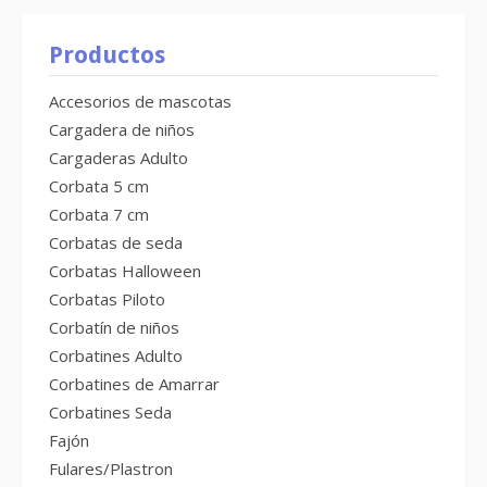
Productos
Accesorios de mascotas
Cargadera de niños
Cargaderas Adulto
Corbata 5 cm
Corbata 7 cm
Corbatas de seda
Corbatas Halloween
Corbatas Piloto
Corbatín de niños
Corbatines Adulto
Corbatines de Amarrar
Corbatines Seda
Fajón
Fulares/Plastron