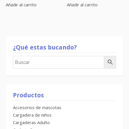
Añadir al carrito
Añadir al carrito
¿Qué estas bucando?
Productos
Accesorios de mascotas
Cargadera de niños
Cargaderas Adulto