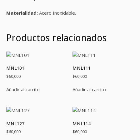
Materialidad:
Acero Inoxidable.
Productos relacionados
MNL101
MNL111
$
60,000
$
60,000
Añadir al carrito
Añadir al carrito
MNL127
MNL114
$
60,000
$
60,000