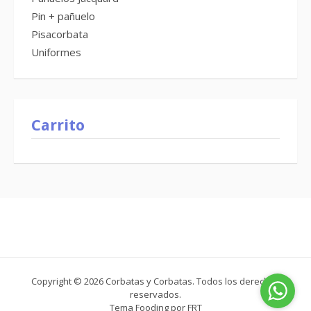
Pin + pañuelo
Pisacorbata
Uniformes
Carrito
Copyright © 2026 Corbatas y Corbatas. Todos los derechos
reservados.
Tema Fooding por
FRT