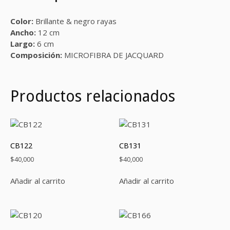
Color:
Brillante & negro rayas
Ancho:
12 cm
Largo:
6 cm
Composición:
MICROFIBRA DE JACQUARD
Productos relacionados
CB122
CB131
$
40,000
$
40,000
Añadir al carrito
Añadir al carrito