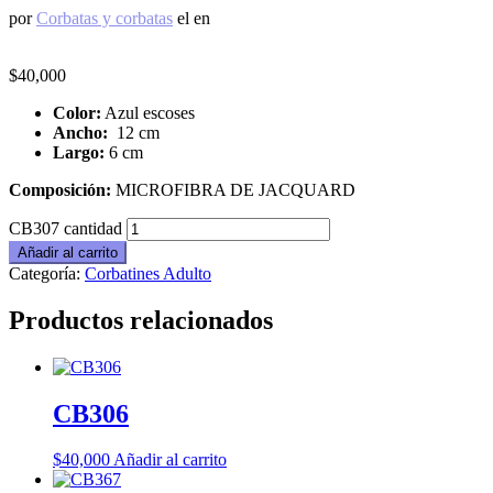
por
Corbatas y corbatas
el
en
$
40,000
Color:
Azul escoses
Ancho:
12 cm
Largo:
6 cm
Composición:
MICROFIBRA DE JACQUARD
CB307 cantidad
Añadir al carrito
Categoría:
Corbatines Adulto
Productos relacionados
CB306
$
40,000
Añadir al carrito