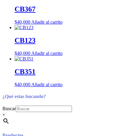
CB367
$
40,000
Añadir al carrito
CB123
$
40,000
Añadir al carrito
CB351
$
40,000
Añadir al carrito
¿Qué estas bucando?
Buscar
×
Productos