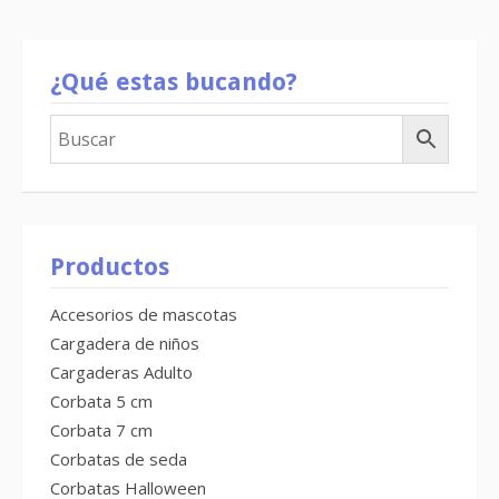
¿Qué estas bucando?
Productos
Accesorios de mascotas
Cargadera de niños
Cargaderas Adulto
Corbata 5 cm
Corbata 7 cm
Corbatas de seda
Corbatas Halloween