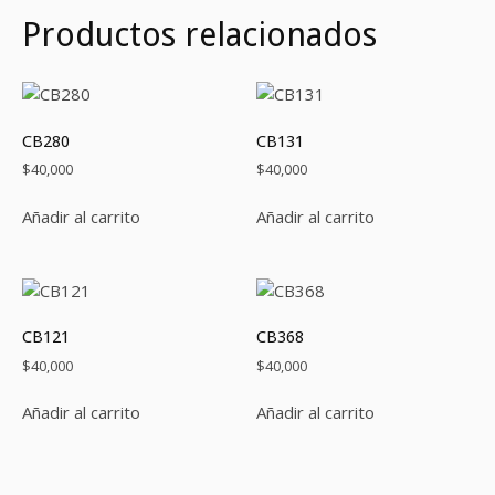
Productos relacionados
CB280
CB131
$
40,000
$
40,000
Añadir al carrito
Añadir al carrito
CB121
CB368
$
40,000
$
40,000
Añadir al carrito
Añadir al carrito