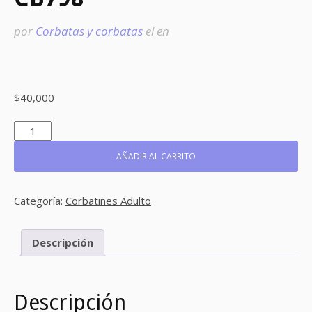
por
Corbatas y corbatas
el
en
$
40,000
CB798
CANTIDAD
AÑADIR AL CARRITO
Categoría:
Corbatines Adulto
Descripción
Descripción