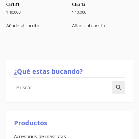
CB131
CB343
$
40,000
$
40,000
Añadir al carrito
Añadir al carrito
¿Qué estas bucando?
Productos
Accesorios de mascotas