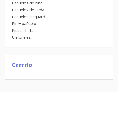
Pañuelos de niño
Pañuelos de Seda
Pañuelos Jacquard
Pin + pañuelo
Pisacorbata
Uniformes
Carrito