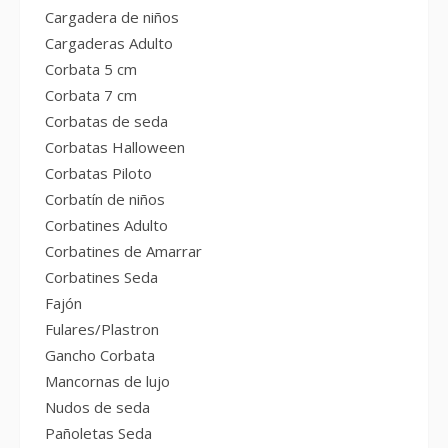
Cargadera de niños
Cargaderas Adulto
Corbata 5 cm
Corbata 7 cm
Corbatas de seda
Corbatas Halloween
Corbatas Piloto
Corbatín de niños
Corbatines Adulto
Corbatines de Amarrar
Corbatines Seda
Fajón
Fulares/Plastron
Gancho Corbata
Mancornas de lujo
Nudos de seda
Pañoletas Seda