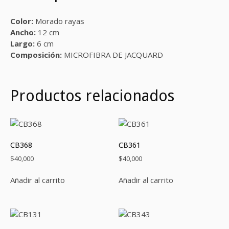
Color:
Morado rayas
Ancho:
12 cm
Largo:
6 cm
Composición:
MICROFIBRA DE JACQUARD
Productos relacionados
CB368
CB361
$
40,000
$
40,000
Añadir al carrito
Añadir al carrito