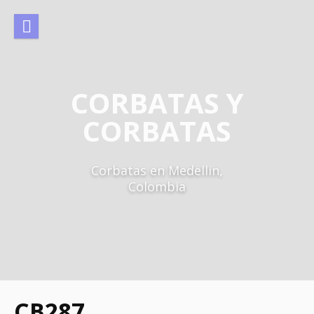
Ir
al
contenido
CORBATAS Y
CORBATAS
Corbatas en Medellin,
Colombia
CB287