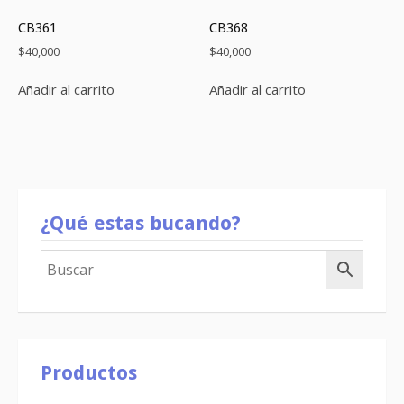
CB361
CB368
$
40,000
$
40,000
Añadir al carrito
Añadir al carrito
¿Qué estas bucando?
Productos