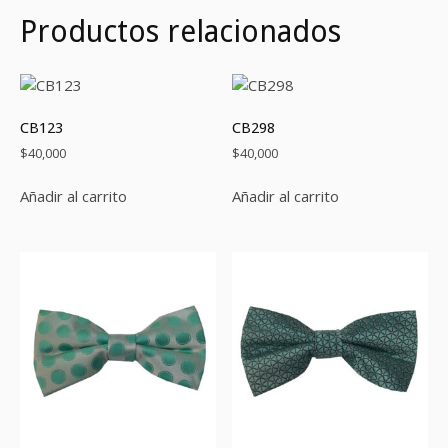
Productos relacionados
CB123
CB298
$
40,000
$
40,000
Añadir al carrito
Añadir al carrito