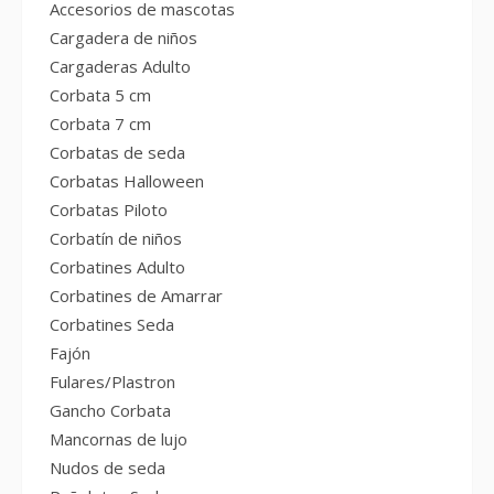
Accesorios de mascotas
Cargadera de niños
Cargaderas Adulto
Corbata 5 cm
Corbata 7 cm
Corbatas de seda
Corbatas Halloween
Corbatas Piloto
Corbatín de niños
Corbatines Adulto
Corbatines de Amarrar
Corbatines Seda
Fajón
Fulares/Plastron
Gancho Corbata
Mancornas de lujo
Nudos de seda