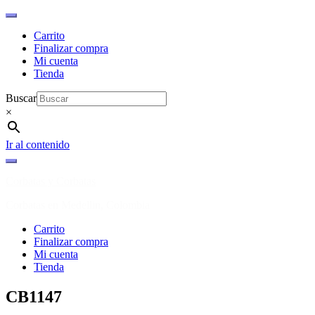
Carrito
Finalizar compra
Mi cuenta
Tienda
Buscar
×
Ir al contenido
Corbatas y Corbatas
Corbatas en Medellin, Colombia
Carrito
Finalizar compra
Mi cuenta
Tienda
CB1147