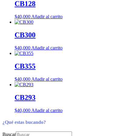
CB128
$
40,000
Añadir al carrito
CB300
$
40,000
Añadir al carrito
CB355
$
40,000
Añadir al carrito
CB293
$
40,000
Añadir al carrito
¿Qué estas bucando?
Buscar