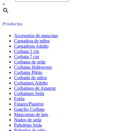
×
Productos
Accesorios de mascotas
Cargadera de niños
Cargaderas Adulto
Corbata 5 cm
Corbata 7 cm
Corbatas de seda
Corbatas Halloween
Corbatas Piloto
Corbatín de niños
Corbatines Adulto
Corbatines de Amarrar
Corbatines Seda
Fajón
Fulares/Plastron
Gancho Corbata
Mancornas de lujo
Nudos de seda
Pañoletas Seda
Pañuelos de niño