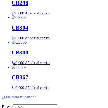
CB298
$
40,000
Añadir al carrito
CB304
$
40,000
Añadir al carrito
CB300
$
40,000
Añadir al carrito
CB367
$
40,000
Añadir al carrito
¿Qué estas bucando?
Buscar