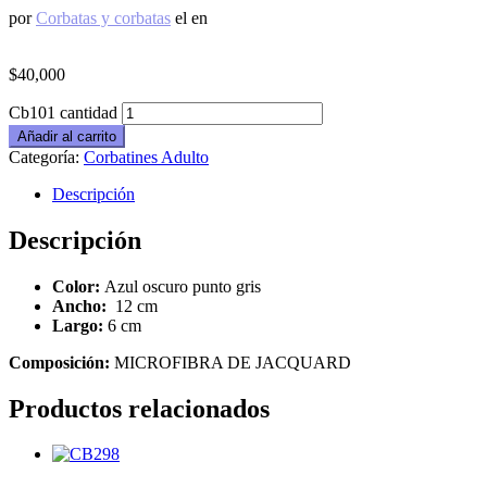
por
Corbatas y corbatas
el
en
$
40,000
Cb101 cantidad
Añadir al carrito
Categoría:
Corbatines Adulto
Descripción
Descripción
Color:
Azul oscuro punto gris
Ancho:
12 cm
Largo:
6 cm
Composición:
MICROFIBRA DE JACQUARD
Productos relacionados