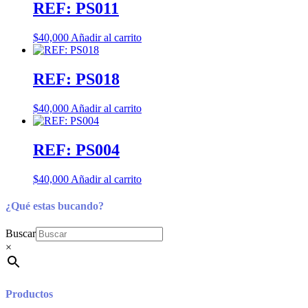
REF: PS011
$
40,000
Añadir al carrito
REF: PS018
$
40,000
Añadir al carrito
REF: PS004
$
40,000
Añadir al carrito
¿Qué estas bucando?
Buscar
×
Productos