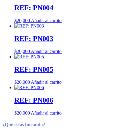
REF: PN004
$
20,000
Añadir al carrito
REF: PN003
$
20,000
Añadir al carrito
REF: PN005
$
20,000
Añadir al carrito
REF: PN006
$
20,000
Añadir al carrito
¿Qué estas bucando?