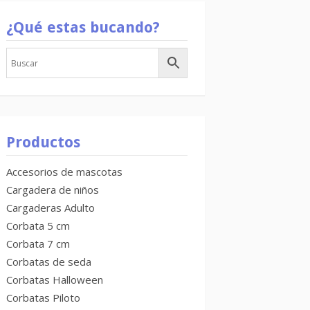
¿Qué estas bucando?
Productos
Accesorios de mascotas
Cargadera de niños
Cargaderas Adulto
Corbata 5 cm
Corbata 7 cm
Corbatas de seda
Corbatas Halloween
Corbatas Piloto