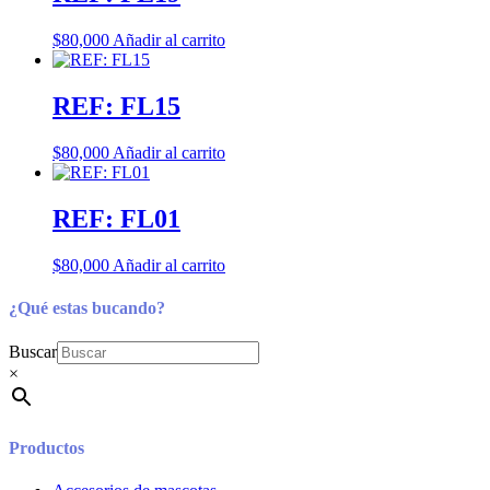
$
80,000
Añadir al carrito
REF: FL15
$
80,000
Añadir al carrito
REF: FL01
$
80,000
Añadir al carrito
¿Qué estas bucando?
Buscar
×
Productos