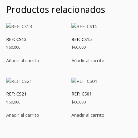
Productos relacionados
REF: CS13
REF: CS15
$
60,000
$
60,000
Añadir al carrito
Añadir al carrito
REF: CS21
REF: CS01
$
60,000
$
60,000
Añadir al carrito
Añadir al carrito