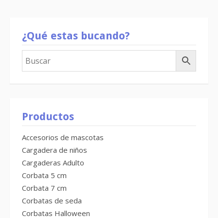
¿Qué estas bucando?
Productos
Accesorios de mascotas
Cargadera de niños
Cargaderas Adulto
Corbata 5 cm
Corbata 7 cm
Corbatas de seda
Corbatas Halloween