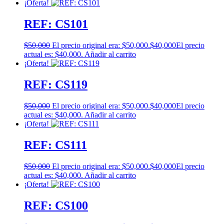
¡Oferta!
REF: CS101
$
50,000
El precio original era: $50,000.
$
40,000
El precio
actual es: $40,000.
Añadir al carrito
¡Oferta!
REF: CS119
$
50,000
El precio original era: $50,000.
$
40,000
El precio
actual es: $40,000.
Añadir al carrito
¡Oferta!
REF: CS111
$
50,000
El precio original era: $50,000.
$
40,000
El precio
actual es: $40,000.
Añadir al carrito
¡Oferta!
REF: CS100