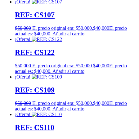
¡Oferta!
REF: CS107
$
50,000
El precio original era: $50,000.
$
40,000
El precio
actual es: $40,000.
Añadir al carrito
¡Oferta!
REF: CS122
$
50,000
El precio original era: $50,000.
$
40,000
El precio
actual es: $40,000.
Añadir al carrito
¡Oferta!
REF: CS109
$
50,000
El precio original era: $50,000.
$
40,000
El precio
actual es: $40,000.
Añadir al carrito
¡Oferta!
REF: CS110