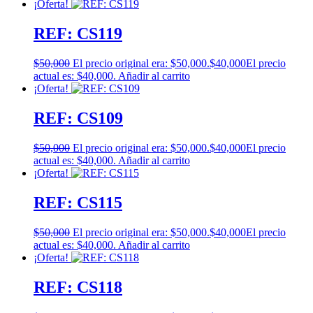
¡Oferta!
REF: CS119
$
50,000
El precio original era: $50,000.
$
40,000
El precio
actual es: $40,000.
Añadir al carrito
¡Oferta!
REF: CS109
$
50,000
El precio original era: $50,000.
$
40,000
El precio
actual es: $40,000.
Añadir al carrito
¡Oferta!
REF: CS115
$
50,000
El precio original era: $50,000.
$
40,000
El precio
actual es: $40,000.
Añadir al carrito
¡Oferta!
REF: CS118