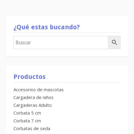
¿Qué estas bucando?
Productos
Accesorios de mascotas
Cargadera de niños
Cargaderas Adulto
Corbata 5 cm
Corbata 7 cm
Corbatas de seda