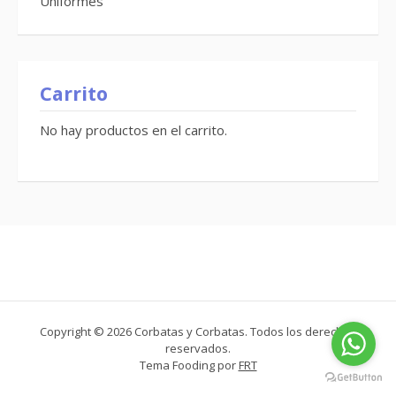
Uniformes
Carrito
No hay productos en el carrito.
Copyright © 2026 Corbatas y Corbatas. Todos los derechos
reservados.
Tema Fooding por
FRT