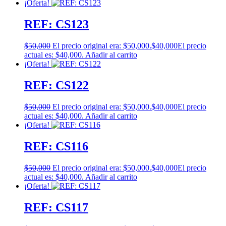
¡Oferta!
REF: CS123
$
50,000
El precio original era: $50,000.
$
40,000
El precio
actual es: $40,000.
Añadir al carrito
¡Oferta!
REF: CS122
$
50,000
El precio original era: $50,000.
$
40,000
El precio
actual es: $40,000.
Añadir al carrito
¡Oferta!
REF: CS116
$
50,000
El precio original era: $50,000.
$
40,000
El precio
actual es: $40,000.
Añadir al carrito
¡Oferta!
REF: CS117