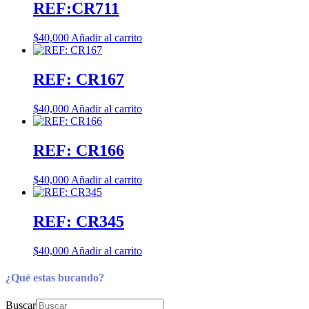
REF:CR711
$
40,000
Añadir al carrito
REF: CR167
$
40,000
Añadir al carrito
REF: CR166
$
40,000
Añadir al carrito
REF: CR345
$
40,000
Añadir al carrito
¿Qué estas bucando?
Buscar