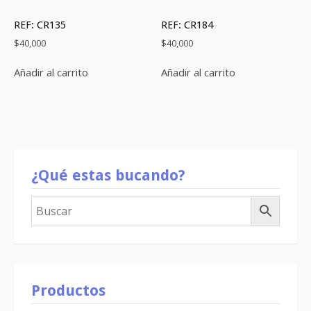
REF: CR135
REF: CR184
$
40,000
$
40,000
Añadir al carrito
Añadir al carrito
¿Qué estas bucando?
Productos