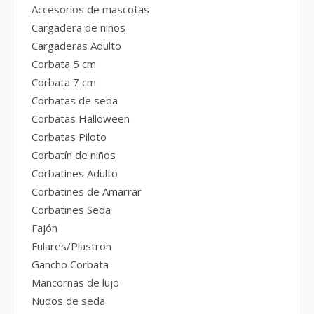
Accesorios de mascotas
Cargadera de niños
Cargaderas Adulto
Corbata 5 cm
Corbata 7 cm
Corbatas de seda
Corbatas Halloween
Corbatas Piloto
Corbatín de niños
Corbatines Adulto
Corbatines de Amarrar
Corbatines Seda
Fajón
Fulares/Plastron
Gancho Corbata
Mancornas de lujo
Nudos de seda