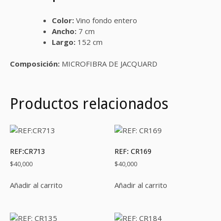
Color:
Vino fondo entero
Ancho:
7 cm
Largo:
152 cm
Composición:
MICROFIBRA DE JACQUARD
Productos relacionados
REF:CR713
REF: CR169
$
40,000
$
40,000
Añadir al carrito
Añadir al carrito