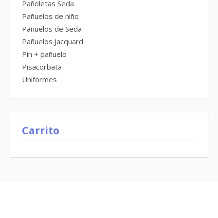
Pañoletas Seda
Pañuelos de niño
Pañuelos de Seda
Pañuelos Jacquard
Pin + pañuelo
Pisacorbata
Uniformes
Carrito