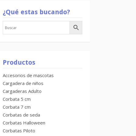
¿Qué estas bucando?
Productos
Accesorios de mascotas
Cargadera de niños
Cargaderas Adulto
Corbata 5 cm
Corbata 7 cm
Corbatas de seda
Corbatas Halloween
Corbatas Piloto