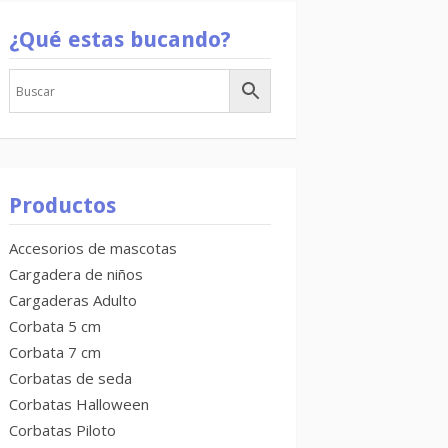
¿Qué estas bucando?
Productos
Accesorios de mascotas
Cargadera de niños
Cargaderas Adulto
Corbata 5 cm
Corbata 7 cm
Corbatas de seda
Corbatas Halloween
Corbatas Piloto