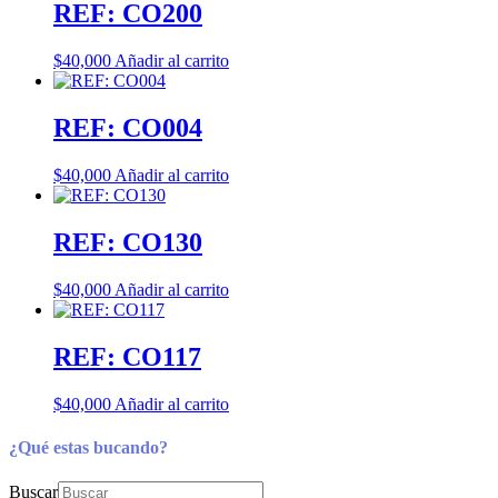
REF: CO200
$
40,000
Añadir al carrito
REF: CO004
$
40,000
Añadir al carrito
REF: CO130
$
40,000
Añadir al carrito
REF: CO117
$
40,000
Añadir al carrito
¿Qué estas bucando?
Buscar