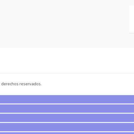
s derechos reservados.