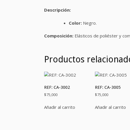
Descripción:
Color:
Negro.
Composición:
Elásticos de poliéster y co
Productos relacionad
REF: CA-3002
REF: CA-3005
$
75,000
$
75,000
Añadir al carrito
Añadir al carrito