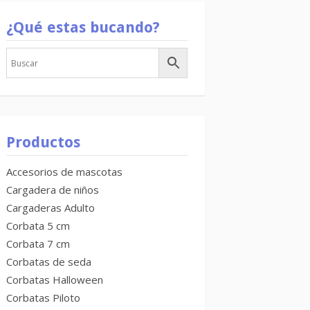
¿Qué estas bucando?
Productos
Accesorios de mascotas
Cargadera de niños
Cargaderas Adulto
Corbata 5 cm
Corbata 7 cm
Corbatas de seda
Corbatas Halloween
Corbatas Piloto