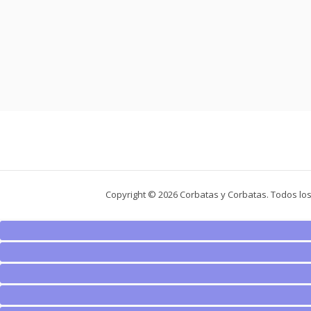
Copyright © 2026 Corbatas y Corbatas. Todos lo