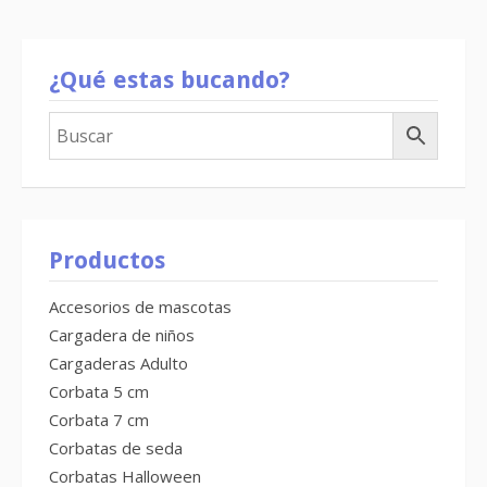
¿Qué estas bucando?
Productos
Accesorios de mascotas
Cargadera de niños
Cargaderas Adulto
Corbata 5 cm
Corbata 7 cm
Corbatas de seda
Corbatas Halloween