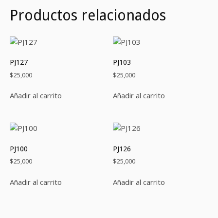
Productos relacionados
PJ127
PJ103
$
25,000
$
25,000
Añadir al carrito
Añadir al carrito
PJ100
PJ126
$
25,000
$
25,000
Añadir al carrito
Añadir al carrito