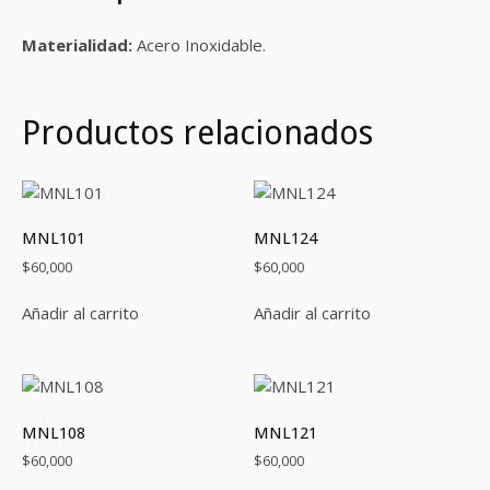
Materialidad:
Acero Inoxidable.
Productos relacionados
MNL101
MNL124
$
60,000
$
60,000
Añadir al carrito
Añadir al carrito
MNL108
MNL121
$
60,000
$
60,000