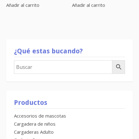
Añadir al carrito
Añadir al carrito
¿Qué estas bucando?
Productos
Accesorios de mascotas
Cargadera de niños
Cargaderas Adulto