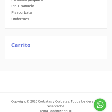
Pin + pañuelo
Pisacorbata
Uniformes
Carrito
Copyright © 2026 Corbatas y Corbatas. Todos los derechos
reservados.
Tema Fooding por
FRT