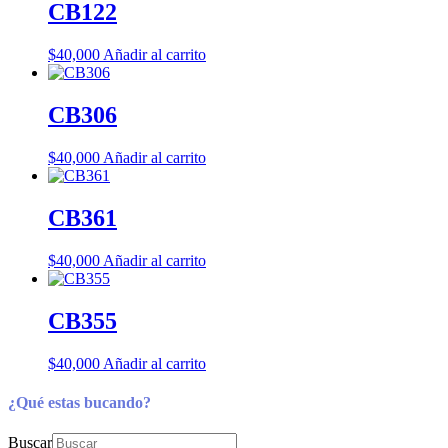
CB122
$
40,000
Añadir al carrito
CB306
$
40,000
Añadir al carrito
CB361
$
40,000
Añadir al carrito
CB355
$
40,000
Añadir al carrito
¿Qué estas bucando?
Buscar