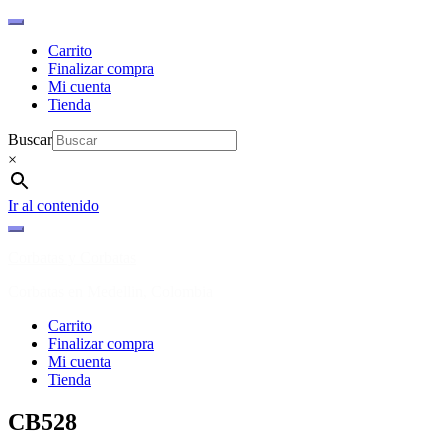
Carrito
Finalizar compra
Mi cuenta
Tienda
Buscar
×
Ir al contenido
Corbatas y Corbatas
Corbatas en Medellin, Colombia
Carrito
Finalizar compra
Mi cuenta
Tienda
CB528