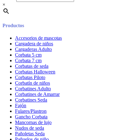
×
Productos
Accesorios de mascotas
Cargadera de niños
Cargaderas Adulto
Corbata 5 cm
Corbata 7 cm
Corbatas de seda
Corbatas Halloween
Corbatas Piloto
Corbatín de niños
Corbatines Adulto
Corbatines de Amarrar
Corbatines Seda
Fajón
Fulares/Plastron
Gancho Corbata
Mancornas de lujo
Nudos de seda
Pañoletas Seda
Pañuelos de niño