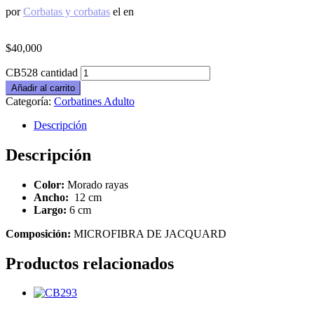
por
Corbatas y corbatas
el
en
$
40,000
CB528 cantidad
Añadir al carrito
Categoría:
Corbatines Adulto
Descripción
Descripción
Color:
Morado rayas
Ancho:
12 cm
Largo:
6 cm
Composición:
MICROFIBRA DE JACQUARD
Productos relacionados