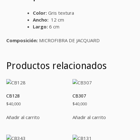
Color:
Gris textura
Ancho:
12 cm
Largo:
6 cm
Composición:
MICROFIBRA DE JACQUARD
Productos relacionados
CB128
CB307
$
40,000
$
40,000
Añadir al carrito
Añadir al carrito