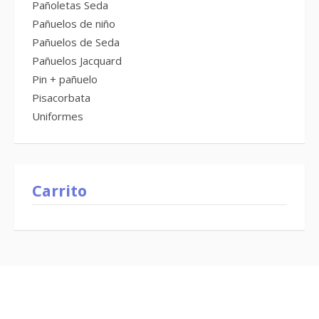
Pañoletas Seda
Pañuelos de niño
Pañuelos de Seda
Pañuelos Jacquard
Pin + pañuelo
Pisacorbata
Uniformes
Carrito