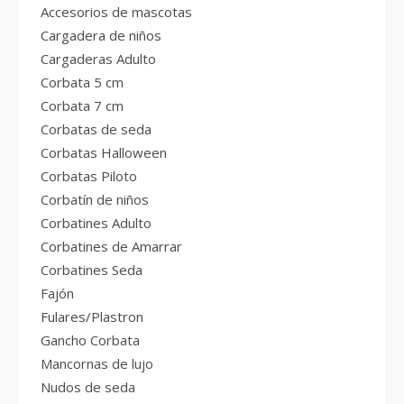
Accesorios de mascotas
Cargadera de niños
Cargaderas Adulto
Corbata 5 cm
Corbata 7 cm
Corbatas de seda
Corbatas Halloween
Corbatas Piloto
Corbatín de niños
Corbatines Adulto
Corbatines de Amarrar
Corbatines Seda
Fajón
Fulares/Plastron
Gancho Corbata
Mancornas de lujo
Nudos de seda