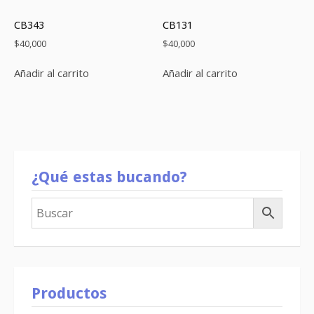
CB343
CB131
$
40,000
$
40,000
Añadir al carrito
Añadir al carrito
¿Qué estas bucando?
Productos