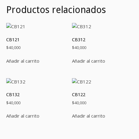
Productos relacionados
CB121
CB312
$
40,000
$
40,000
Añadir al carrito
Añadir al carrito
CB132
CB122
$
40,000
$
40,000
Añadir al carrito
Añadir al carrito