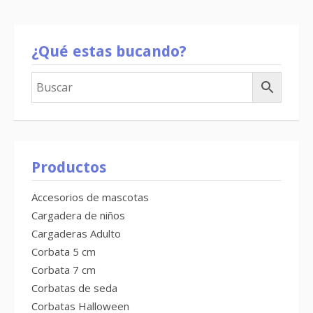
¿Qué estas bucando?
Productos
Accesorios de mascotas
Cargadera de niños
Cargaderas Adulto
Corbata 5 cm
Corbata 7 cm
Corbatas de seda
Corbatas Halloween