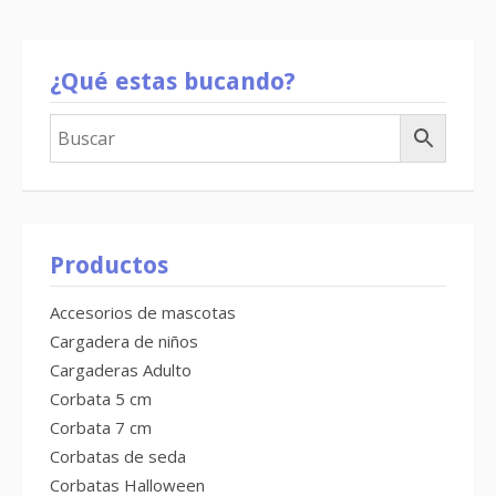
¿Qué estas bucando?
Productos
Accesorios de mascotas
Cargadera de niños
Cargaderas Adulto
Corbata 5 cm
Corbata 7 cm
Corbatas de seda
Corbatas Halloween