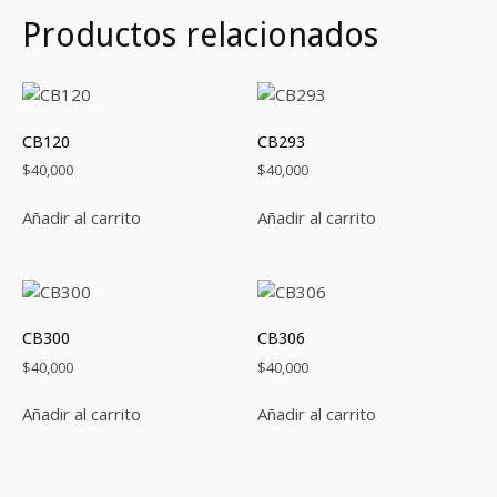
Productos relacionados
CB120
CB293
$
40,000
$
40,000
Añadir al carrito
Añadir al carrito
CB300
CB306
$
40,000
$
40,000
Añadir al carrito
Añadir al carrito