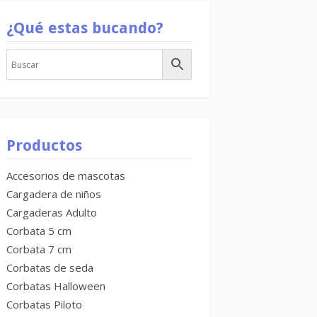
¿Qué estas bucando?
Productos
Accesorios de mascotas
Cargadera de niños
Cargaderas Adulto
Corbata 5 cm
Corbata 7 cm
Corbatas de seda
Corbatas Halloween
Corbatas Piloto