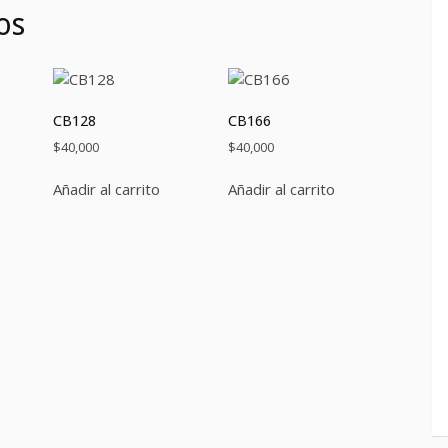
os
CB128
CB166
$
40,000
$
40,000
Añadir al carrito
Añadir al carrito