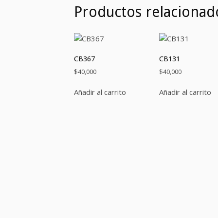
Productos relacionad
CB367
CB131
$
40,000
$
40,000
Añadir al carrito
Añadir al carrito