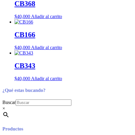
CB368
$
40,000
Añadir al carrito
CB166
$
40,000
Añadir al carrito
CB343
$
40,000
Añadir al carrito
¿Qué estas bucando?
Buscar
×
Productos