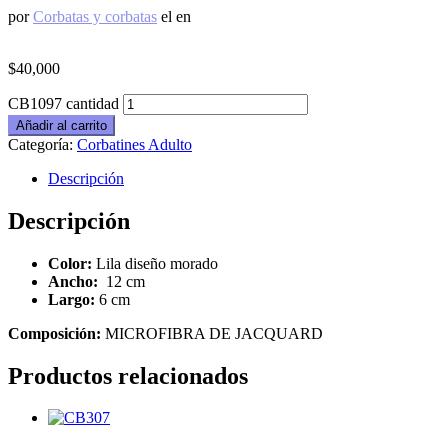
por
Corbatas y corbatas
el
en
$
40,000
CB1097 cantidad
Añadir al carrito
Categoría:
Corbatines Adulto
Descripción
Descripción
Color:
Lila diseño morado
Ancho:
12 cm
Largo:
6 cm
Composición:
MICROFIBRA DE JACQUARD
Productos relacionados