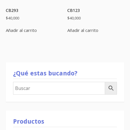
CB293
CB123
$
40,000
$
40,000
Añadir al carrito
Añadir al carrito
¿Qué estas bucando?
Productos