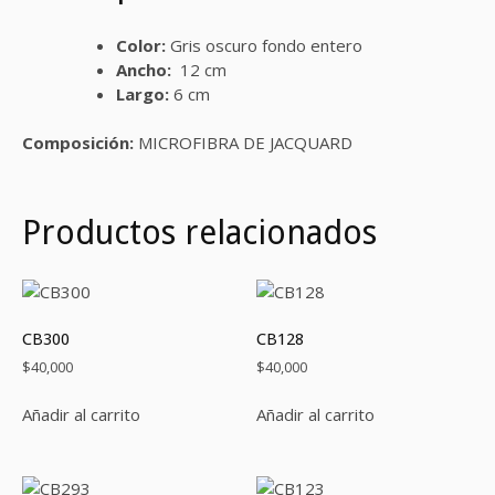
Color:
Gris oscuro fondo entero
Ancho:
12 cm
Largo:
6 cm
Composición:
MICROFIBRA DE JACQUARD
Productos relacionados
CB300
CB128
$
40,000
$
40,000
Añadir al carrito
Añadir al carrito