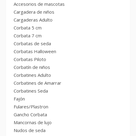
Accesorios de mascotas
Cargadera de niños
Cargaderas Adulto
Corbata 5 cm
Corbata 7 cm
Corbatas de seda
Corbatas Halloween
Corbatas Piloto
Corbatín de niños
Corbatines Adulto
Corbatines de Amarrar
Corbatines Seda
Fajón
Fulares/Plastron
Gancho Corbata
Mancornas de lujo
Nudos de seda