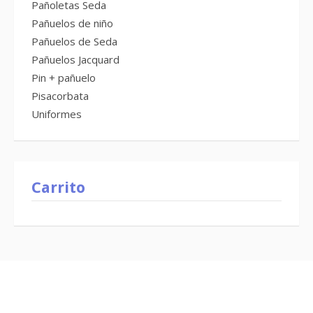
Pañoletas Seda
Pañuelos de niño
Pañuelos de Seda
Pañuelos Jacquard
Pin + pañuelo
Pisacorbata
Uniformes
Carrito