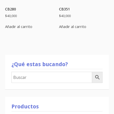
CB280
CB351
$
40,000
$
40,000
Añadir al carrito
Añadir al carrito
¿Qué estas bucando?
Productos