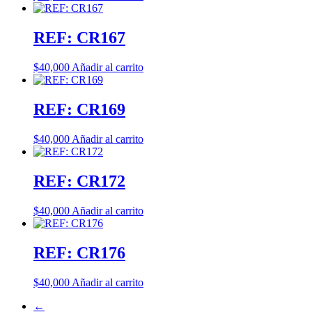
REF: CR167
$
40,000
Añadir al carrito
REF: CR169
$
40,000
Añadir al carrito
REF: CR172
$
40,000
Añadir al carrito
REF: CR176
$
40,000
Añadir al carrito
←