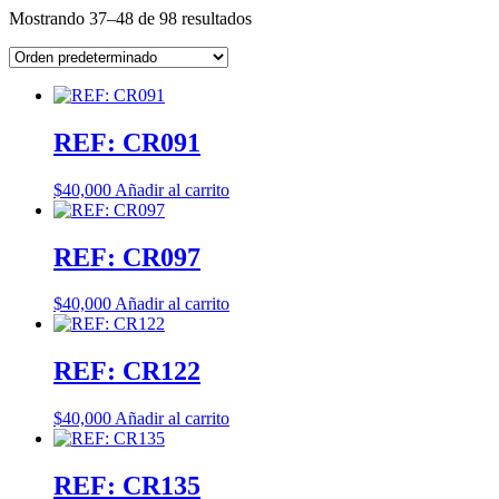
Mostrando 37–48 de 98 resultados
REF: CR091
$
40,000
Añadir al carrito
REF: CR097
$
40,000
Añadir al carrito
REF: CR122
$
40,000
Añadir al carrito
REF: CR135