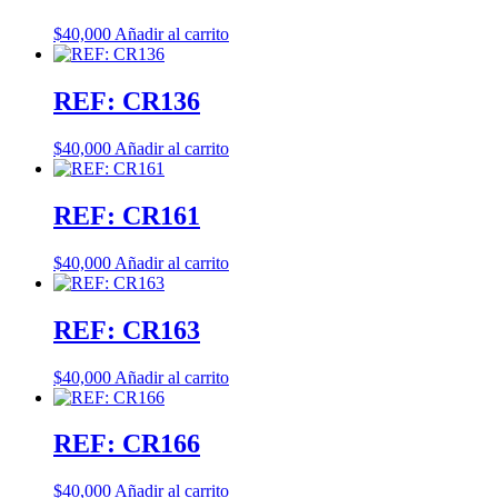
$
40,000
Añadir al carrito
REF: CR136
$
40,000
Añadir al carrito
REF: CR161
$
40,000
Añadir al carrito
REF: CR163
$
40,000
Añadir al carrito
REF: CR166
$
40,000
Añadir al carrito